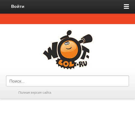
Войти
Полная версия сайта