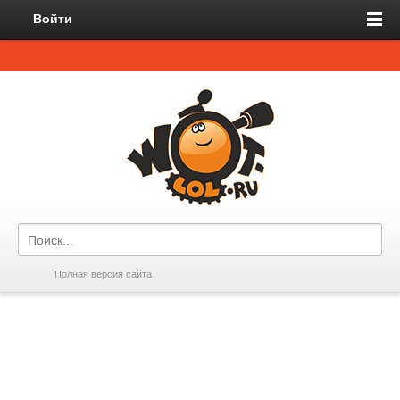
Войти
Полная версия сайта