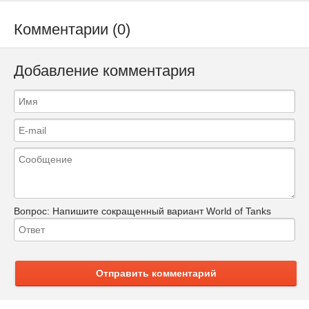
Комментарии (0)
Добавление комментария
Вопрос:
Напишите сокращенный вариант World of Tanks
Отправить комментарий