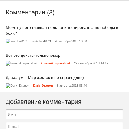
Комментарии (3)
Может у него главная цель танк тестировать,а не победы в
боях?
sokolov0103
28 октября 2013 10:00
Вот это действительно юмор!
kolesnikovpavelnet
29 сентября 2013 14:12
Даааа уж... Мир жесток и не справедлив)
Dark_Dragon
8 августа 2013 03:40
Добавление комментария