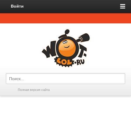
Войти
Полная версия сайта