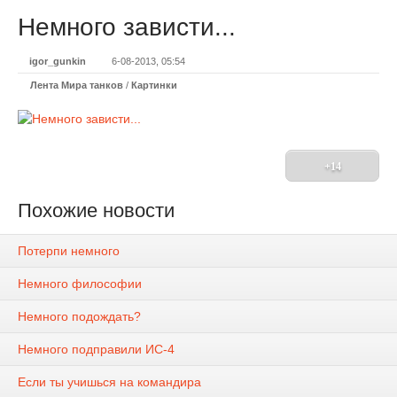
Немного зависти...
igor_gunkin
6-08-2013, 05:54
Лента Мира танков
/
Картинки
+14
Похожие новости
Потерпи немного
Немного философии
Немного подождать?
Немного подправили ИС-4
Если ты учишься на командира