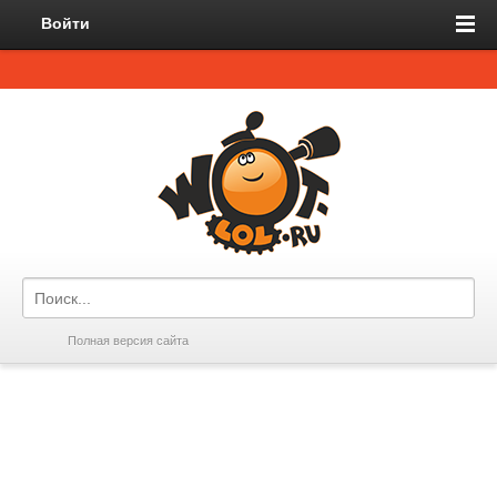
Войти
Полная версия сайта