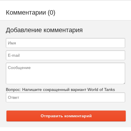
Комментарии (0)
Добавление комментария
Вопрос:
Напишите сокращенный вариант World of Tanks
Отправить комментарий