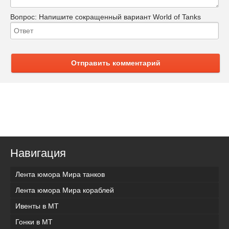
Вопрос:
Напишите сокращенный вариант World of Tanks
Отправить комментарий
Навигация
Лента юмора Мира танков
Лента юмора Мира кораблей
Ивенты в МТ
Гонки в МТ