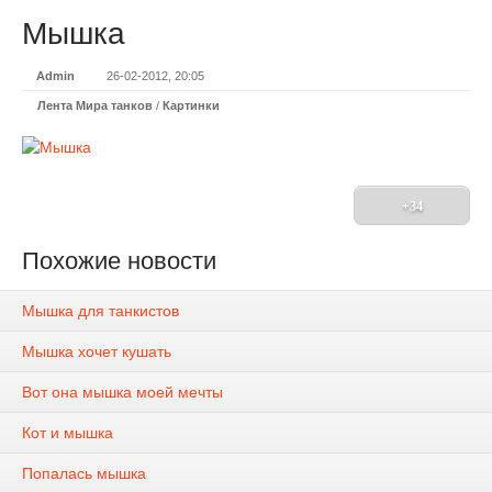
Мышка
Admin
26-02-2012, 20:05
Лента Мира танков
/
Картинки
+34
Похожие новости
Мышка для танкистов
Мышка хочет кушать
Вот она мышка моей мечты
Кот и мышка
Попалась мышка