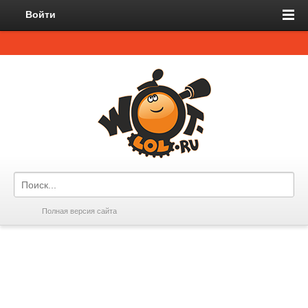
Войти
Полная версия сайта