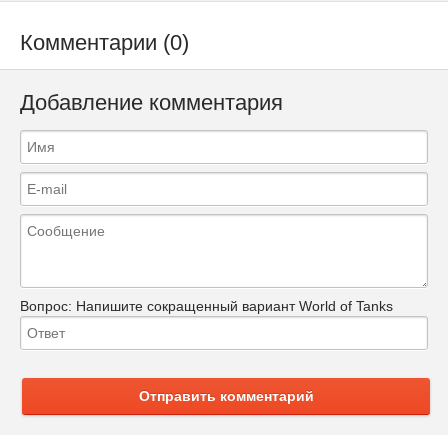
Комментарии (0)
Добавление комментария
Вопрос:
Напишите сокращенный вариант World of Tanks
Отправить комментарий