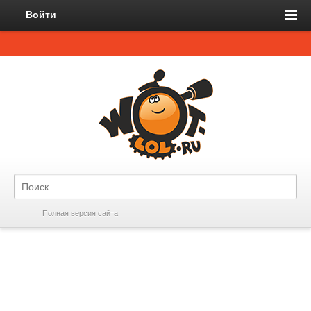
Войти
Полная версия сайта