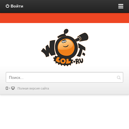
Войти
Полная версия сайта