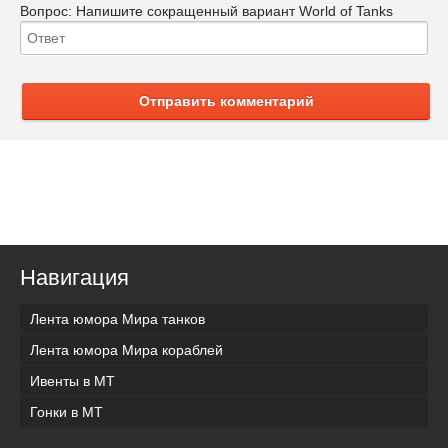
Вопрос:
Напишите сокращенный вариант World of Tanks
Отправить комментарий
Навигация
Лента юмора Мира танков
Лента юмора Мира кораблей
Ивенты в МТ
Гонки в МТ