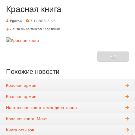
Красная книга
EgorKa
7-11-2013, 21:25
Лента Мира танков
/
Картинки
+62
Похожие новости
Красная армия
Красная армия
Настольная книга командира клана
Красная книга. Maus
Книга отзывов