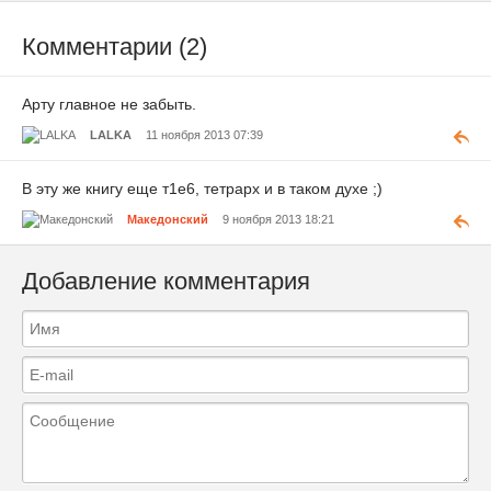
Комментарии (2)
Арту главное не забыть.
LALKA
11 ноября 2013 07:39
В эту же книгу еще т1е6, тетрарх и в таком духе ;)
Македонский
9 ноября 2013 18:21
Добавление комментария