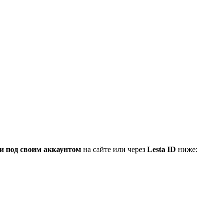
и под своим аккаунтом
на сайте или через
Lesta ID
ниже: