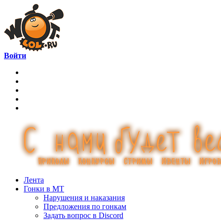
Войти
Лента
Гонки в МТ
Нарушения и наказания
Предложения по гонкам
Задать вопрос в Discord