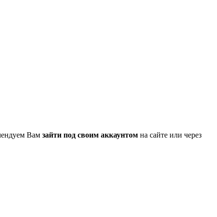
омендуем Вам
зайти под своим аккаунтом
на сайте или через