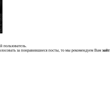
й пользователь.
олосовать за понравившиеся посты, то мы рекомендуем Вам
зайт