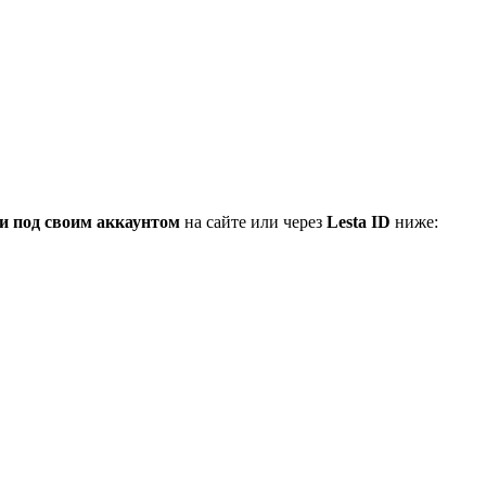
и под своим аккаунтом
на сайте или через
Lesta ID
ниже: