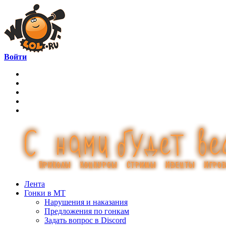
Войти
Лента
Гонки в МТ
Нарушения и наказания
Предложения по гонкам
Задать вопрос в Discord