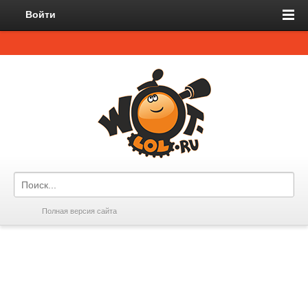
Войти
Полная версия сайта