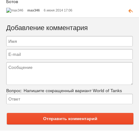
Ботов
max346
6 июня 2014 17:06
Добавление комментария
Вопрос:
Напишите сокращенный вариант World of Tanks
Отправить комментарий