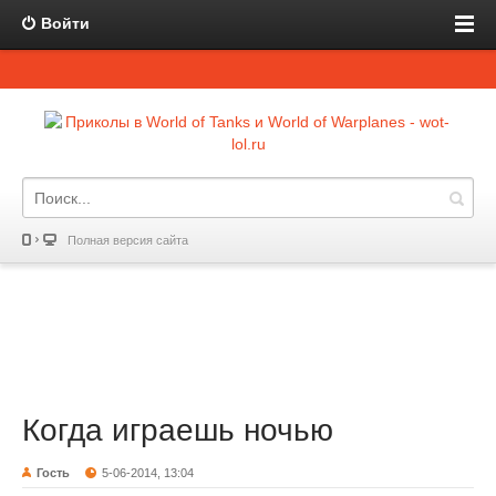
Войти
Полная версия сайта
Когда играешь ночью
Гость
5-06-2014, 13:04