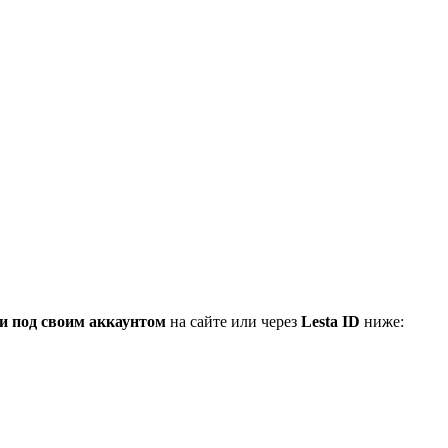
и под своим аккаунтом
на сайте или через
Lesta ID
ниже: