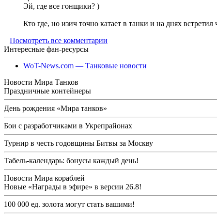
Эй, где все гонщики? )
Кто где, но изич точно катает в танки и на днях встретил
Посмотреть все комментарии
Интересные фан-ресурсы
WoT-News.com — Танковые новости
Новости Мира Танков
Праздничные контейнеры
День рождения «Мира танков»
Бои с разработчиками в Укрепрайонах
Турнир в честь годовщины Битвы за Москву
Табель-календарь: бонусы каждый день!
Новости Мира кораблей
Новые «Награды в эфире» в версии 26.8!
100 000 ед. золота могут стать вашими!