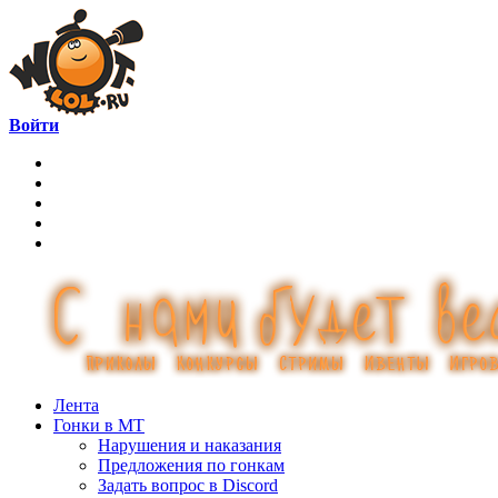
Войти
Лента
Гонки в МТ
Нарушения и наказания
Предложения по гонкам
Задать вопрос в Discord