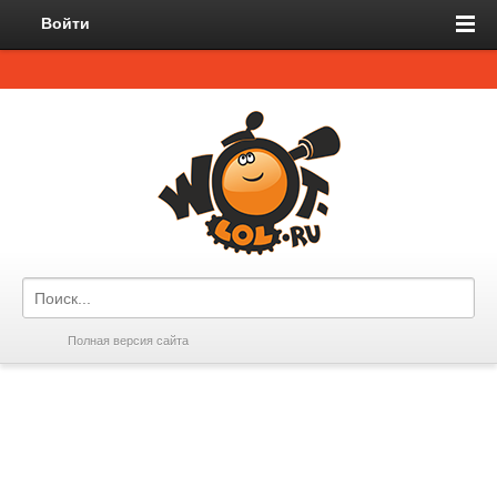
Войти
Полная версия сайта