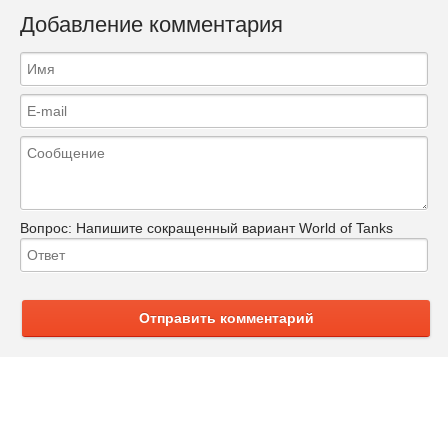
Добавление комментария
Вопрос:
Напишите сокращенный вариант World of Tanks
Отправить комментарий