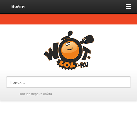
Войти
Полная версия сайта