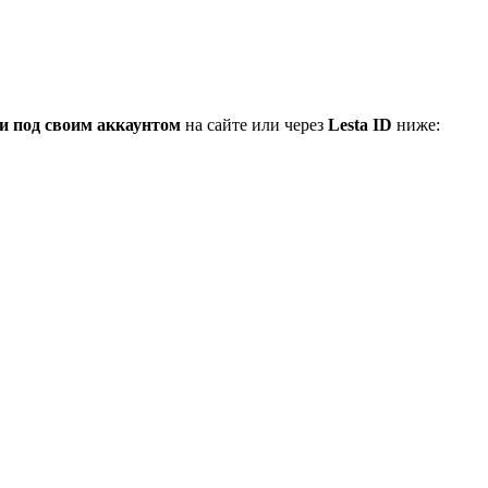
и под своим аккаунтом
на сайте или через
Lesta ID
ниже: