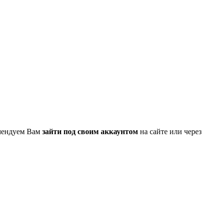
омендуем Вам
зайти под своим аккаунтом
на сайте или через