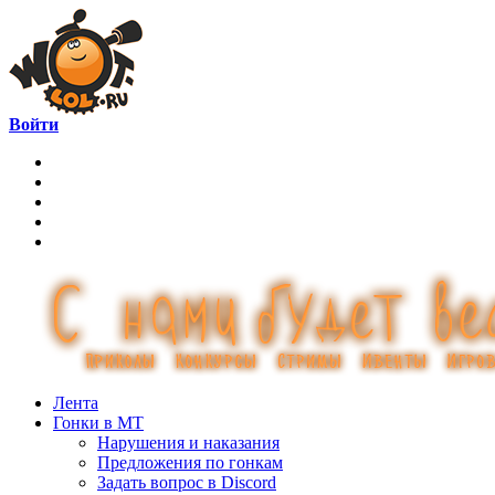
Войти
Лента
Гонки в МТ
Нарушения и наказания
Предложения по гонкам
Задать вопрос в Discord