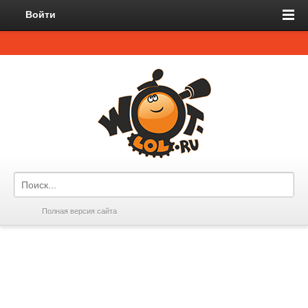
Войти
Полная версия сайта