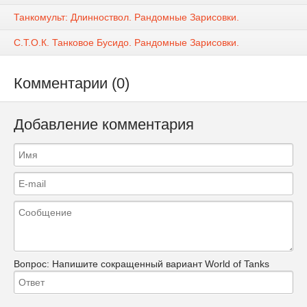
Танкомульт: Длинноствол. Рандомные Зарисовки.
С.Т.О.К. Танковое Бусидо. Рандомные Зарисовки.
Комментарии (0)
Добавление комментария
Вопрос:
Напишите сокращенный вариант World of Tanks