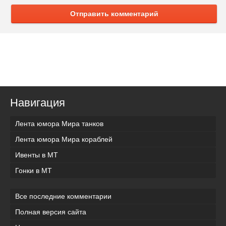
Отправить комментарий
Навигация
Лента юмора Мира танков
Лента юмора Мира кораблей
Ивенты в МТ
Гонки в МТ
Все последние комментарии
Полная версия сайта