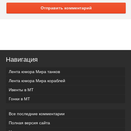
Отправить комментарий
Навигация
Лента юмора Мира танков
Лента юмора Мира кораблей
Ивенты в МТ
Гонки в МТ
Все последние комментарии
Полная версия сайта