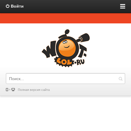
Войти
Полная версия сайта