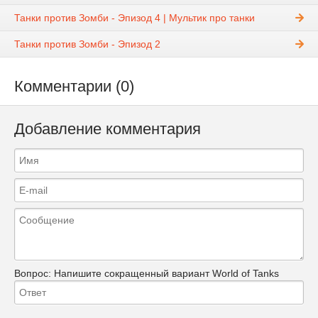
Танки против Зомби - Эпизод 4 | Мультик про танки
Танки против Зомби - Эпизод 2
Комментарии (0)
Добавление комментария
Вопрос:
Напишите сокращенный вариант World of Tanks