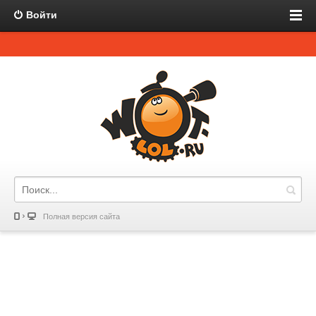
Войти
Полная версия сайта