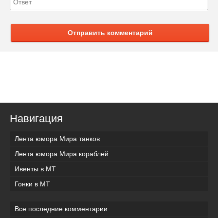
Отправить комментарий
Навигация
Лента юмора Мира танков
Лента юмора Мира кораблей
Ивенты в МТ
Гонки в МТ
Все последние комментарии