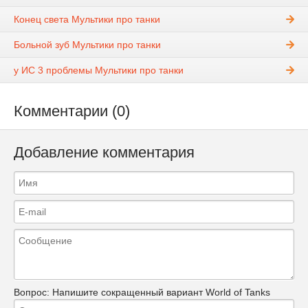
Конец света Мультики про танки
Больной зуб Мультики про танки
у ИС 3 проблемы Мультики про танки
Комментарии (0)
Добавление комментария
Вопрос:
Напишите сокращенный вариант World of Tanks