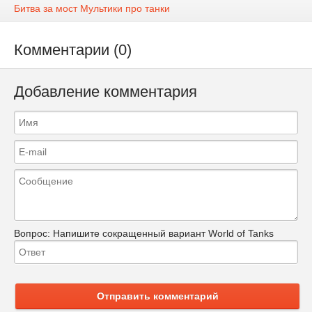
Битва за мост Мультики про танки
Комментарии (0)
Добавление комментария
Вопрос:
Напишите сокращенный вариант World of Tanks
Отправить комментарий