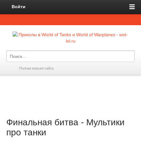
Войти
Полная версия сайта
Финальная битва - Мультики
про танки