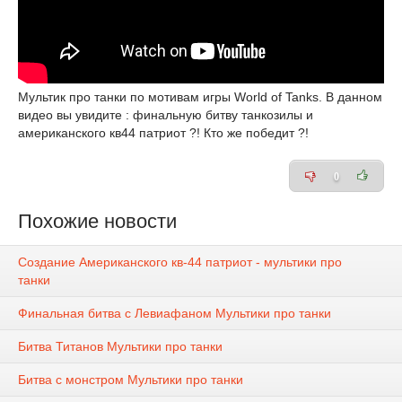
Мультик про танки по мотивам игры World of Tanks. В данном
видео вы увидите : финальную битву танкозилы и
американского кв44 патриот ?! Кто же победит ?!
0
Похожие новости
Создание Американского кв-44 патриот - мультики про
танки
Финальная битва с Левиафаном Мультики про танки
Битва Титанов Мультики про танки
Битва с монстром Мультики про танки