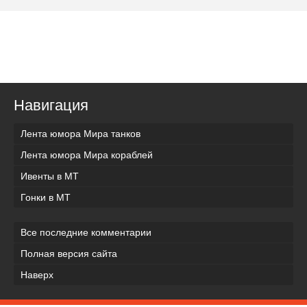
Навигация
Лента юмора Мира танков
Лента юмора Мира кораблей
Ивенты в МТ
Гонки в МТ
Все последние комментарии
Полная версия сайта
Наверх