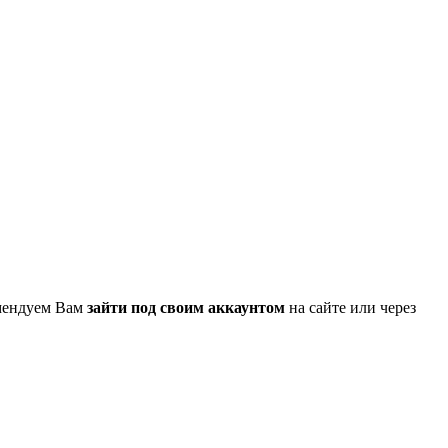
омендуем Вам
зайти под своим аккаунтом
на сайте или через