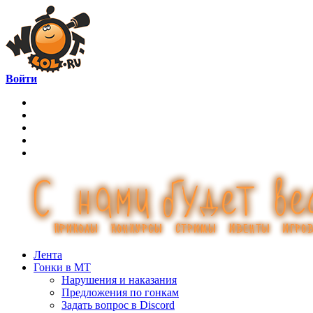
Войти
Лента
Гонки в МТ
Нарушения и наказания
Предложения по гонкам
Задать вопрос в Discord