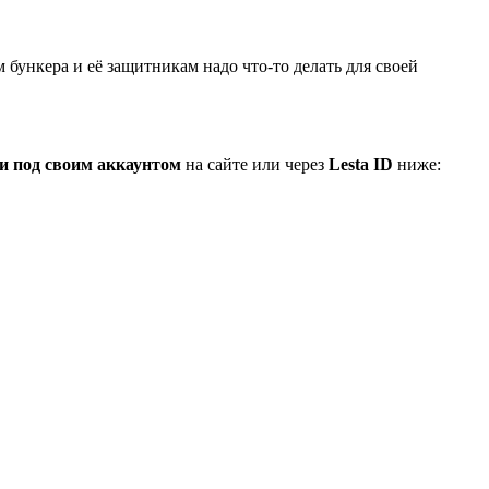
 бункера и её защитникам надо что-то делать для своей
и под своим аккаунтом
на сайте или через
Lesta ID
ниже: