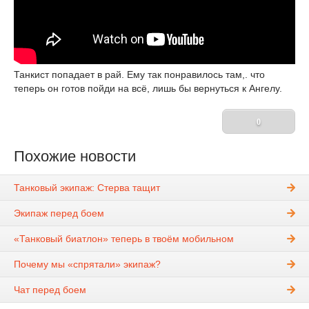
Танкист попадает в рай. Ему так понравилось там,. что
теперь он готов пойди на всё, лишь бы вернуться к Ангелу.
0
Похожие новости
Танковый экипаж: Стерва тащит
Экипаж перед боем
«Танковый биатлон» теперь в твоём мобильном
Почему мы «спрятали» экипаж?
Чат перед боем