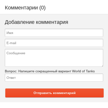
Комментарии (0)
Добавление комментария
Вопрос:
Напишите сокращенный вариант World of Tanks
Отправить комментарий