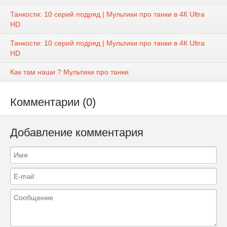
Танкости: 10 серий подряд | Мультики про танки в 4К Ultra
HD
Танкости: 10 серий подряд | Мультики про танки в 4К Ultra
HD
Как там наши ? Мультики про танки
Комментарии (0)
Добавление комментария