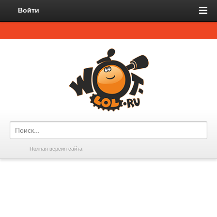
Войти
Полная версия сайта