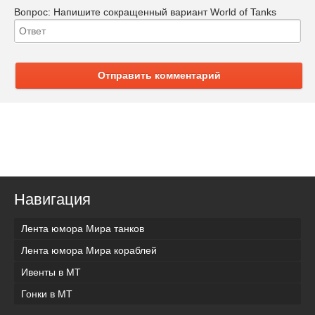
Вопрос:
Напишите сокращенный вариант World of Tanks
Отправить комментарий
Навигация
Лента юмора Мира танков
Лента юмора Мира кораблей
Ивенты в МТ
Гонки в МТ