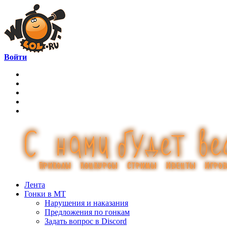
Войти
Лента
Гонки в МТ
Нарушения и наказания
Предложения по гонкам
Задать вопрос в Discord