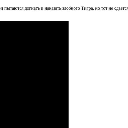
ытаются догнать и наказать злобного Тигра, но тот не сдаетс