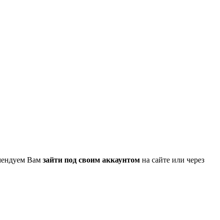
омендуем Вам
зайти под своим аккаунтом
на сайте или через