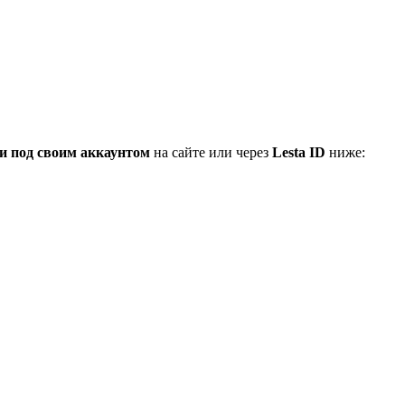
и под своим аккаунтом
на сайте или через
Lesta ID
ниже: