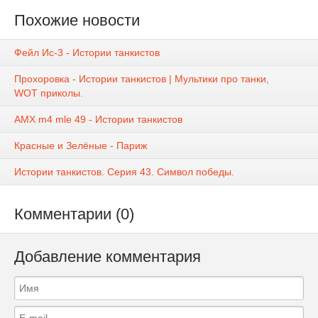
Похожие новости
Фейл Ис-3 - Истории танкистов
Прохоровка - Истории танкистов | Мультики про танки,
WOT приколы.
AMX m4 mle 49 - Истории танкистов
Красные и Зелёные - Париж
Истории танкистов. Серия 43. Символ победы.
Комментарии (0)
Добавление комментария