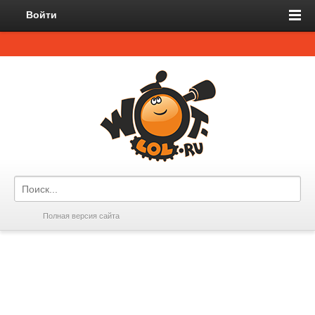
Войти
Полная версия сайта