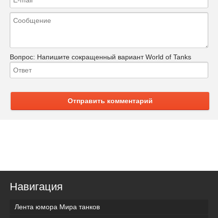
Вопрос:
Напишите сокращенный вариант World of Tanks
Отправить комментарий
Навигация
Лента юмора Мира танков