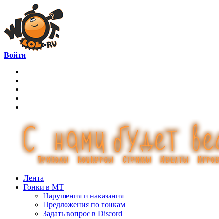
Войти
Лента
Гонки в МТ
Нарушения и наказания
Предложения по гонкам
Задать вопрос в Discord