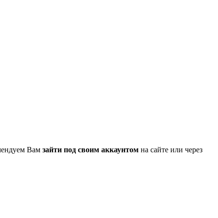
омендуем Вам
зайти под своим аккаунтом
на сайте или через