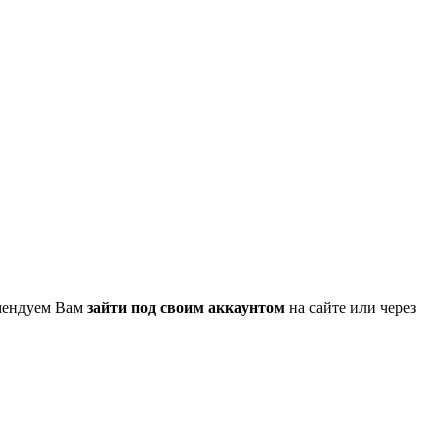
омендуем Вам
зайти под своим аккаунтом
на сайте или через