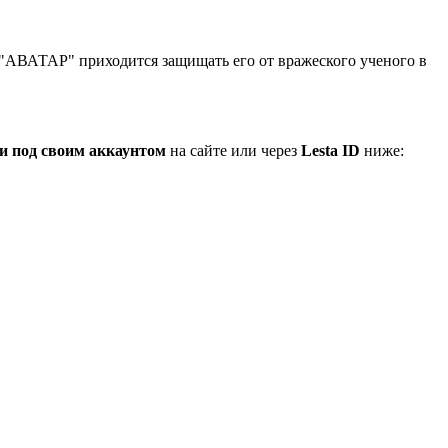
е "АВАТАР" приходится защищать его от вражеского ученого в
и под своим аккаунтом
на сайте или через
Lesta ID
ниже: