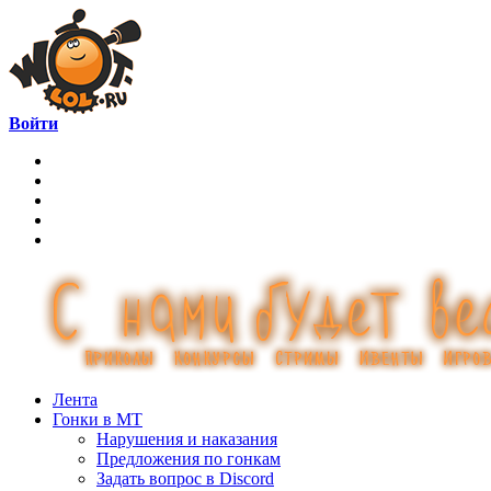
Войти
Лента
Гонки в МТ
Нарушения и наказания
Предложения по гонкам
Задать вопрос в Discord