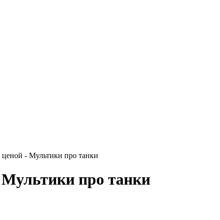
ценой - Мультики про танки
 Мультики про танки