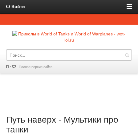
Войти
Полная версия сайта
Путь наверх - Мультики про
танки