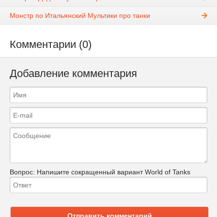
Монстр по Итальянский Мультики про танки
Комментарии (0)
Добавление комментария
Вопрос:
Напишите сокращенный вариант World of Tanks
Отправить комментарий