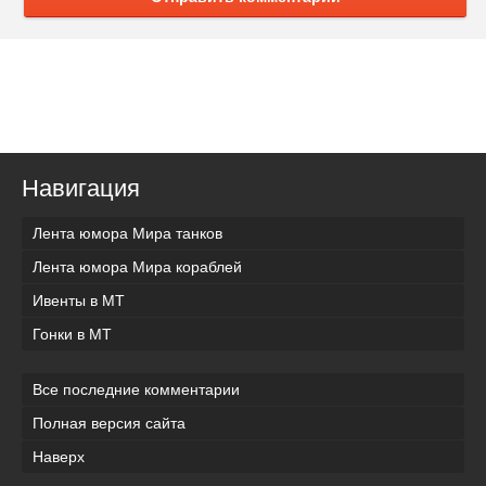
Навигация
Лента юмора Мира танков
Лента юмора Мира кораблей
Ивенты в МТ
Гонки в МТ
Все последние комментарии
Полная версия сайта
Наверх