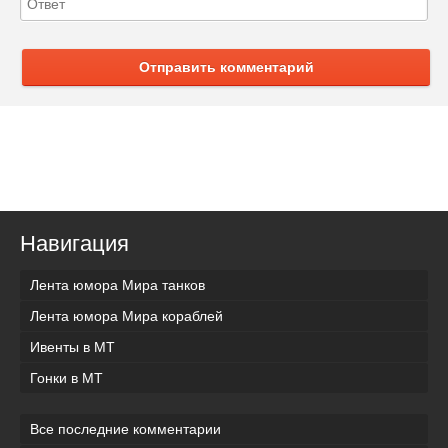
Отправить комментарий
Навигация
Лента юмора Мира танков
Лента юмора Мира кораблей
Ивенты в МТ
Гонки в МТ
Все последние комментарии