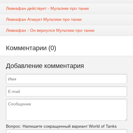
Левиафан действует - Мультики про танки
Левиафан Атакует Мультики про танки
Левиафан - Он вернулся Мультики про танки
Комментарии (0)
Добавление комментария
Вопрос:
Напишите сокращенный вариант World of Tanks