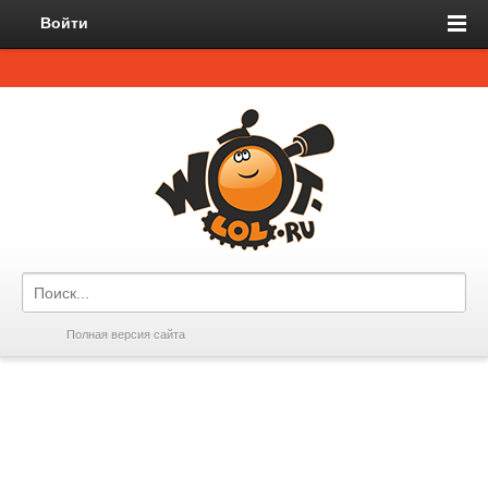
Войти
Полная версия сайта