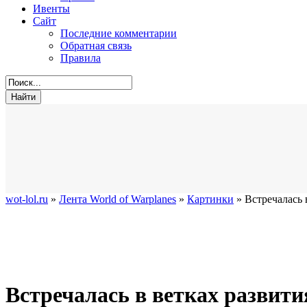
Ивенты
Сайт
Последние комментарии
Обратная связь
Правила
wot-lol.ru
»
Лента World of Warplanes
»
Картинки
» Встречалась 
Встречалась в ветках развити