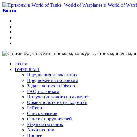
Войти
Лента
Гонки в МТ
Нарушения и наказания
Предложения по гонкам
Задать вопрос в Discord
FAQ по гонкам
Получение золота на аккаунт
Обмен золота на расходники
Рейтинг
Список заявок
Список нарушителей
Результаты гонок
Архив гонок
Прочее