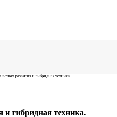
в ветках развития и гибридная техника.
я и гибридная техника.