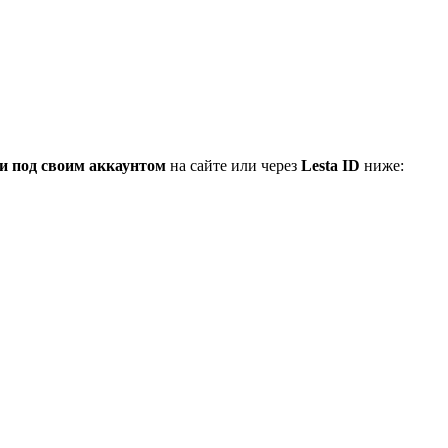
и под своим аккаунтом
на сайте или через
Lesta ID
ниже: