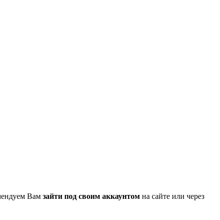
омендуем Вам
зайти под своим аккаунтом
на сайте или через