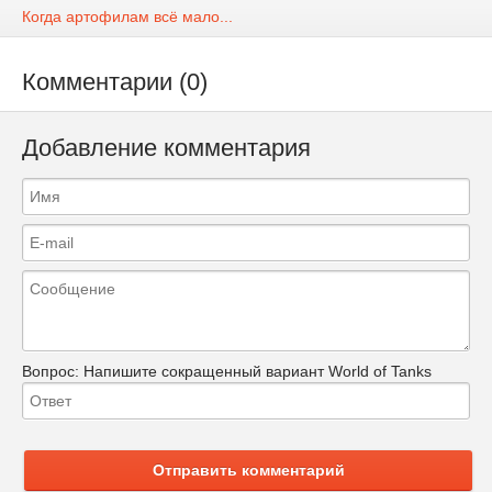
Когда артофилам всё мало...
Комментарии (0)
Добавление комментария
Вопрос:
Напишите сокращенный вариант World of Tanks
Отправить комментарий