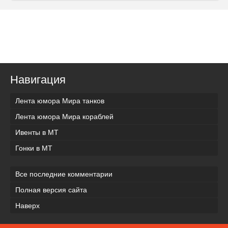
Навигация
Лента юмора Мира танков
Лента юмора Мира кораблей
Ивенты в МТ
Гонки в МТ
Все последние комментарии
Полная версия сайта
Наверх