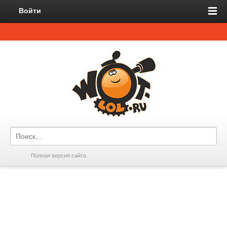
Войти
Полная версия сайта