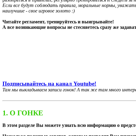
Если все будут соблюдать правила, моральные нормы, уважать
наилучшие - свое игровое золото :)
Читайте регламент, тренируйтесь и выигрывайте!
А все возникающие вопросы не стесняетесь сразу же задавать
Подписывайтесь на канал Youtube!
Там мы выкладываем записи гонок! А так же там много интере
1. О ГОНКЕ
В этом разделе Вы можете узнать всю информацию о предст