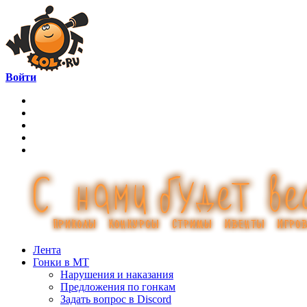
Войти
Лента
Гонки в МТ
Нарушения и наказания
Предложения по гонкам
Задать вопрос в Discord