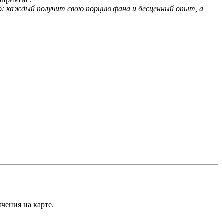
ро: каждый получит свою порцию фана и бесценный опыт, а
чения на карте.