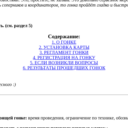
 соперников и координаторов, то гонка пройдёт гладко и быст
. (см. раздел 5)
Содержание:
1. О ГОНКЕ
2. УСТАНОВКА КАРТЫ
3. РЕГЛАМЕНТ ГОНКИ
4. РЕГИСТРАЦИЯ НА ГОНКУ
5. ЕСЛИ ВОЗНИКЛИ ВОПРОСЫ
6. РЕЗУЛЬТАТЫ ПРОШЕДШИХ ГОНОК
сного :)
оящей гонке:
время проведения, ограничение по технике, обозна