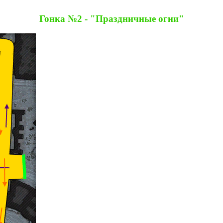
Гонка №2 - "Праздничные огни"