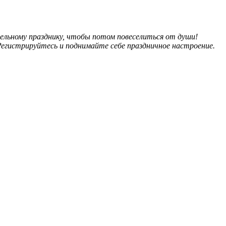
тельному празднику, чтобы потом повеселиться от души!
! Регистрируйтесь и поднимайте себе праздничное настроение.