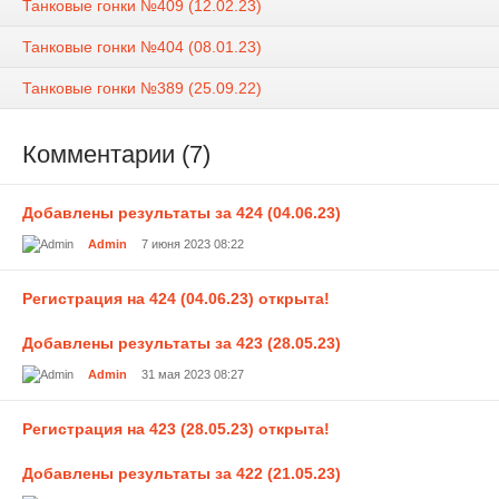
Танковые гонки №409 (12.02.23)
Танковые гонки №404 (08.01.23)
Танковые гонки №389 (25.09.22)
Комментарии (7)
Добавлены результаты за 424 (04.06.23)
Admin
7 июня 2023 08:22
Регистрация на 424 (04.06.23) открыта!
Добавлены результаты за 423 (28.05.23)
Admin
31 мая 2023 08:27
Регистрация на 423 (28.05.23) открыта!
Добавлены результаты за 422 (21.05.23)