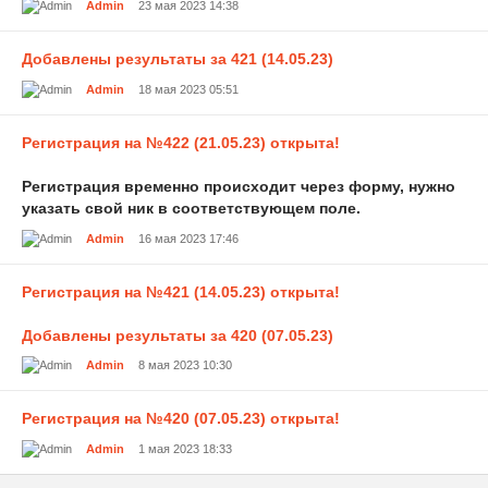
Admin
23 мая 2023 14:38
Добавлены результаты за 421 (14.05.23)
Admin
18 мая 2023 05:51
Регистрация на №422 (21.05.23) открыта!
Регистрация временно происходит через форму, нужно
указать свой ник в соответствующем поле.
Admin
16 мая 2023 17:46
Регистрация на №421 (14.05.23) открыта!
Добавлены результаты за 420 (07.05.23)
Admin
8 мая 2023 10:30
Регистрация на №420 (07.05.23) открыта!
Admin
1 мая 2023 18:33