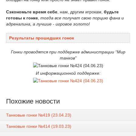
Сэкономьте время себе
, нам, другим игрокам,
будьте
готовы к гонке
,
тогда все получат свою порцию фана и
адреналина, а лучшие - игровое золото!
Результаты прошедших гонок
Гонки проводятся при поддержке администрации “Мир
танков”
И информационной поддержке:
Похожие новости
Танковые гонки №419 (23.04.23)
Танковые гонки №414 (19.03.23)