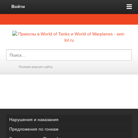
Войти
Полная версия сайта
Нарушения и наказания
Предложения по гонкам