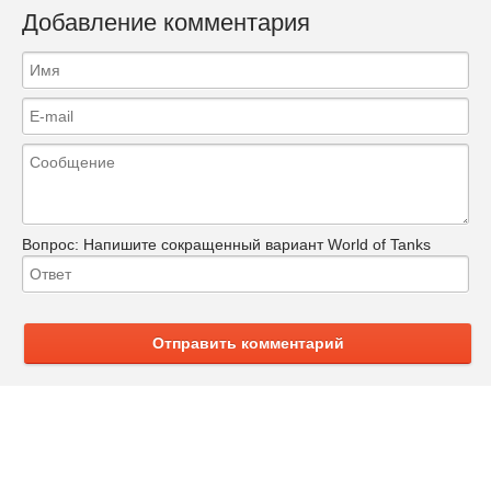
Добавление комментария
Вопрос:
Напишите сокращенный вариант World of Tanks
Отправить комментарий