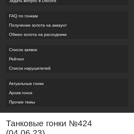
Задать вопрос в Discord
FAQ по гонкам
Получение золота на аккаунт
Обмен золота на расходники
Список заявок
Рейтинг
Список нарушителей
Актуальные гонки
Архив гонок
Прочие темы
Танковые гонки №424
(04.06.23)