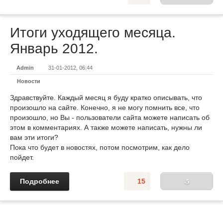
Итоги уходящего месяца.
Январь 2012.
Admin
31-01-2012, 06:44
Новости
Здравствуйте. Каждый месяц я буду кратко описывать, что
произошло на сайте. Конечно, я не могу помнить все, что
произошло, но Вы - пользователи сайта можете написать об
этом в комментариях. А также можете написать, нужны ли
вам эти итоги?
Пока что будет в новостях, потом посмотрим, как дело
пойдет.
Подробнее
15
-5