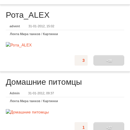
Рота_ALEX
advent
31-01-2012, 15:02
Лента Мира танков
/
Картинки
3
+18
Домашние питомцы
Admin
31-01-2012, 09:37
Лента Мира танков
/
Картинки
1
+27