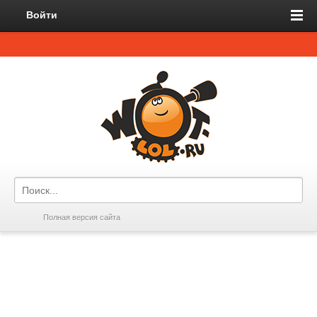
Войти
Полная версия сайта