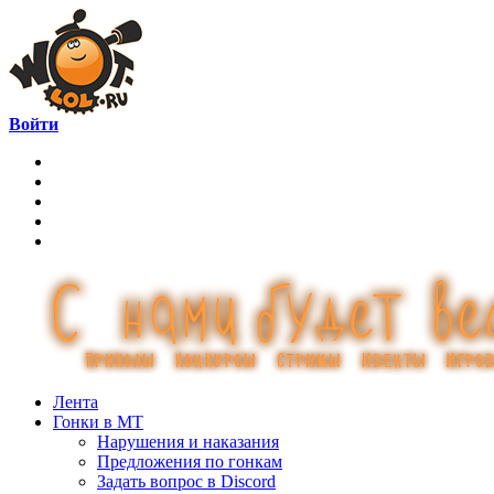
Войти
Лента
Гонки в МТ
Нарушения и наказания
Предложения по гонкам
Задать вопрос в Discord