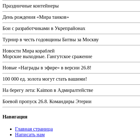
Праздничные контейнеры
День рождения «Мира танков»
Бои с разработчиками в Укрепрайонах
Турнир в честь годовщины Битвы за Москву
Новости Мира кораблей
Морские выходные. Гангутское сражение
Новые «Награды в эфире» в версии 26.8!
100 000 ед. золота могут стать вашими!
На берегу лета: Kaimon в Адмиралтействе
Боевой пропуск 26.8. Командиры Этерии
Навигация
Главная страница
Написать нам