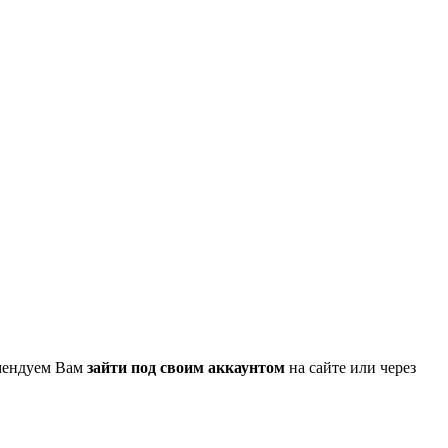
омендуем Вам
зайти под своим аккаунтом
на сайте или через