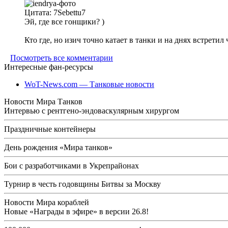
Цитата: 7Sebettu7
Эй, где все гонщики? )
Кто где, но изич точно катает в танки и на днях встретил
Посмотреть все комментарии
Интересные фан-ресурсы
WoT-News.com — Танковые новости
Новости Мира Танков
Интервью с рентгено-эндоваскулярным хирургом
Праздничные контейнеры
День рождения «Мира танков»
Бои с разработчиками в Укрепрайонах
Турнир в честь годовщины Битвы за Москву
Новости Мира кораблей
Новые «Награды в эфире» в версии 26.8!