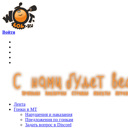
Войти
Лента
Гонки в МТ
Нарушения и наказания
Предложения по гонкам
Задать вопрос в Discord