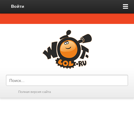
Войти
Полная версия сайта