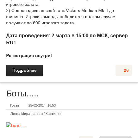
игрового золота.
2) Сопроводившая свой танк Vickers Medium Mk. I до
финиша. Игроки команды победителя в таком случае
получают по 600 игрового золота.
Дата проведения: 2 марта в 15:00 по МСК, сервер
RU1
Регистрация внутри!
Подробнее
26
Боты.....
Гость
25-02-2014, 16:53
Лента Мира танков
/
Картинки