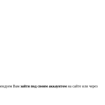
омендуем Вам
зайти под своим аккаунтом
на сайте или через