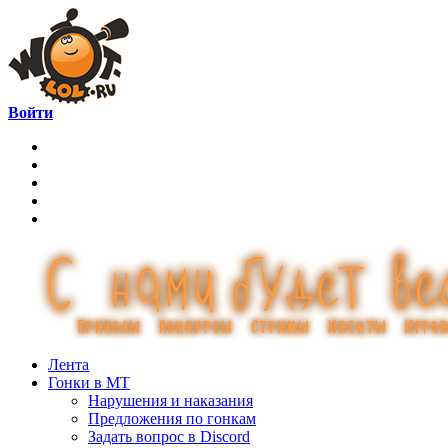
Войти
Лента
Гонки в МТ
Нарушения и наказания
Предложения по гонкам
Задать вопрос в Discord