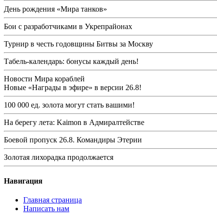
День рождения «Мира танков»
Бои с разработчиками в Укрепрайонах
Турнир в честь годовщины Битвы за Москву
Табель-календарь: бонусы каждый день!
Новости Мира кораблей
Новые «Награды в эфире» в версии 26.8!
100 000 ед. золота могут стать вашими!
На берегу лета: Kaimon в Адмиралтействе
Боевой пропуск 26.8. Командиры Этерии
Золотая лихорадка продолжается
Навигация
Главная страница
Написать нам