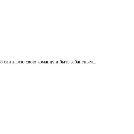
 18 слить всю свою команду и быть забаненым....