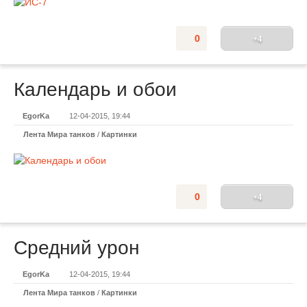
0
+4
Календарь и обои
EgorKa
12-04-2015, 19:44
Лента Мира танков
/
Картинки
0
+4
Средний урон
EgorKa
12-04-2015, 19:44
Лента Мира танков
/
Картинки