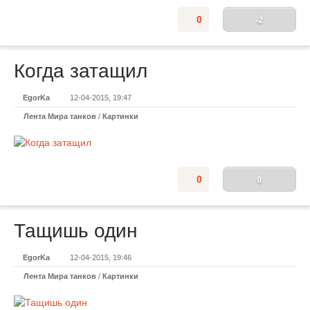
0
-2
Когда затащил
EgorKa
12-04-2015, 19:47
Лента Мира танков
/
Картинки
0
0
Тащишь один
EgorKa
12-04-2015, 19:46
Лента Мира танков
/
Картинки