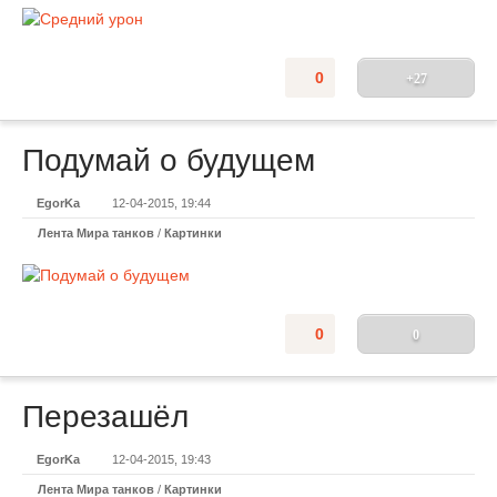
0
+27
Подумай о будущем
EgorKa
12-04-2015, 19:44
Лента Мира танков
/
Картинки
0
0
Перезашёл
EgorKa
12-04-2015, 19:43
Лента Мира танков
/
Картинки