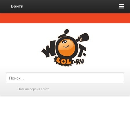
Войти
Полная версия сайта