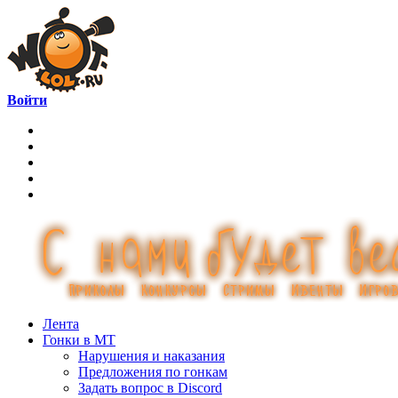
Войти
Лента
Гонки в МТ
Нарушения и наказания
Предложения по гонкам
Задать вопрос в Discord