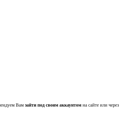
омендуем Вам
зайти под своим аккаунтом
на сайте или через