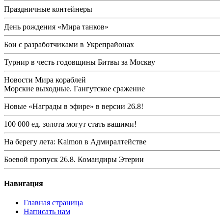
Праздничные контейнеры
День рождения «Мира танков»
Бои с разработчиками в Укрепрайонах
Турнир в честь годовщины Битвы за Москву
Новости Мира кораблей
Морские выходные. Гангутское сражение
Новые «Награды в эфире» в версии 26.8!
100 000 ед. золота могут стать вашими!
На берегу лета: Kaimon в Адмиралтействе
Боевой пропуск 26.8. Командиры Этерии
Навигация
Главная страница
Написать нам