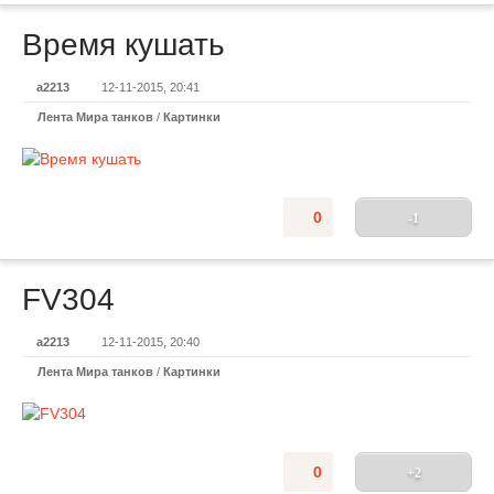
Время кушать
a2213
12-11-2015, 20:41
Лента Мира танков
/
Картинки
0
-1
FV304
a2213
12-11-2015, 20:40
Лента Мира танков
/
Картинки
0
+2