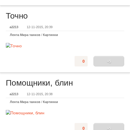
Точно
a2213
12-11-2015, 20:39
Лента Мира танков
/
Картинки
0
+5
Помощники, блин
a2213
12-11-2015, 20:38
Лента Мира танков
/
Картинки
0
+5