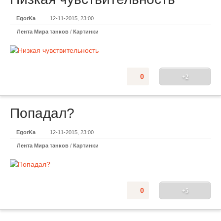
EgorKa
12-11-2015, 23:00
Лента Мира танков
/
Картинки
0
+2
Попадал?
EgorKa
12-11-2015, 23:00
Лента Мира танков
/
Картинки
0
+5