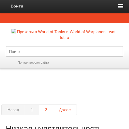
Войти
Полная версия сайта
Назад
1
2
Далее
Низкая чувствительность