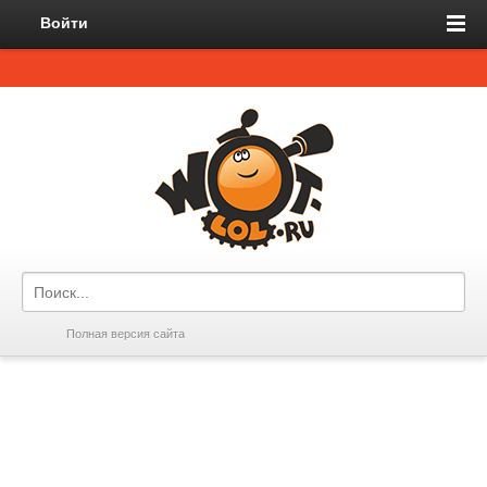
Войти
Полная версия сайта