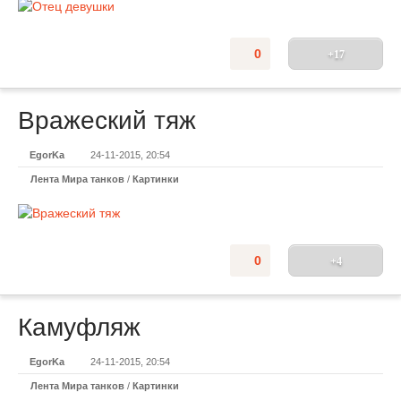
0
+17
Вражеский тяж
EgorKa
24-11-2015, 20:54
Лента Мира танков
/
Картинки
0
+4
Камуфляж
EgorKa
24-11-2015, 20:54
Лента Мира танков
/
Картинки