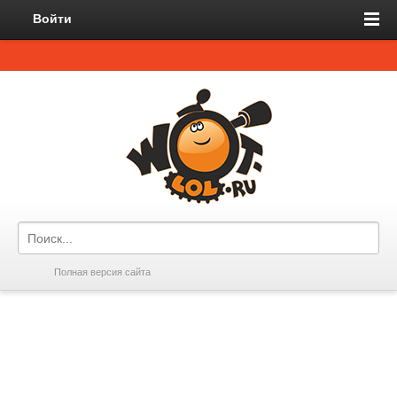
Войти
Полная версия сайта