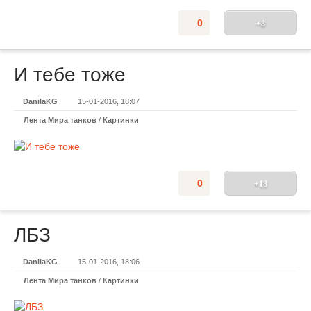
0
+8
И тебе тоже
DanilaKG
15-01-2016, 18:07
Лента Мира танков
/
Картинки
0
+18
ЛБЗ
DanilaKG
15-01-2016, 18:06
Лента Мира танков
/
Картинки