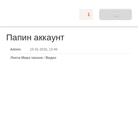
1
+22
Папин аккаунт
Admin
15-01-2016, 13:49
Лента Мира танков
/
Видео