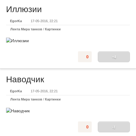
Иллюзии
EgorKa
17-05-2016, 22:21
Лента Мира танков
/
Картинки
0
+4
Наводчик
EgorKa
17-05-2016, 22:21
Лента Мира танков
/
Картинки
0
-1