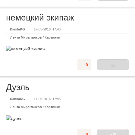
немецкий экипаж
DanilaKG
17-05-2016, 17:46
Лента Мира танков
/
Картинки
0
+7
Дуэль
DanilaKG
17-05-2016, 17:45
Лента Мира танков
/
Картинки
0
+10