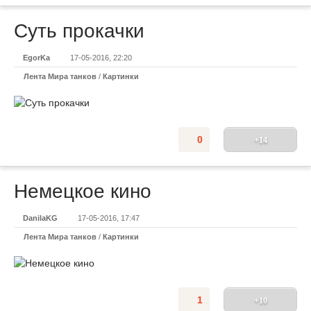
Суть прокачки
EgorKa
17-05-2016, 22:20
Лента Мира танков
/
Картинки
0
+14
Немецкое кино
DanilaKG
17-05-2016, 17:47
Лента Мира танков
/
Картинки
1
+10