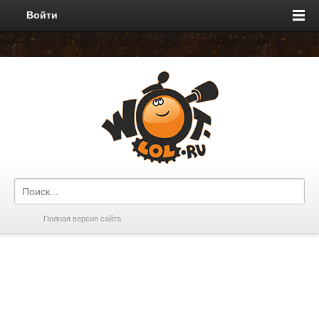
Войти
Полная версия сайта