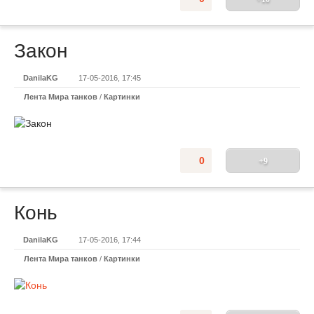
Закон
DanilaKG
17-05-2016, 17:45
Лента Мира танков
/
Картинки
0
+9
Конь
DanilaKG
17-05-2016, 17:44
Лента Мира танков
/
Картинки