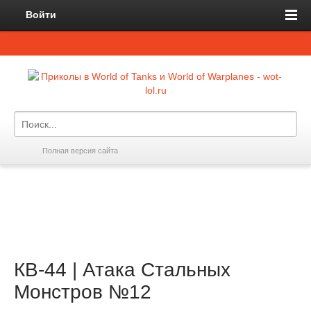
Войти
Полная версия сайта
КВ-44 | Атака Стальных
Монстров №12