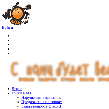
Войти
Лента
Гонки в МТ
Нарушения и наказания
Предложения по гонкам
Задать вопрос в Discord