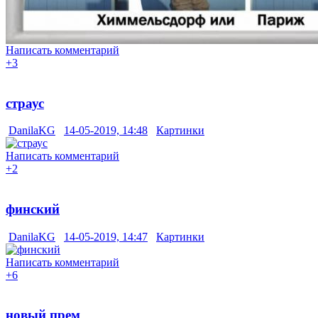
Написать комментарий
+3
страус
DanilaKG
14-05-2019, 14:48
Картинки
Написать комментарий
+2
финский
DanilaKG
14-05-2019, 14:47
Картинки
Написать комментарий
+6
новый прем