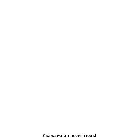
Уважаемый посетитель!