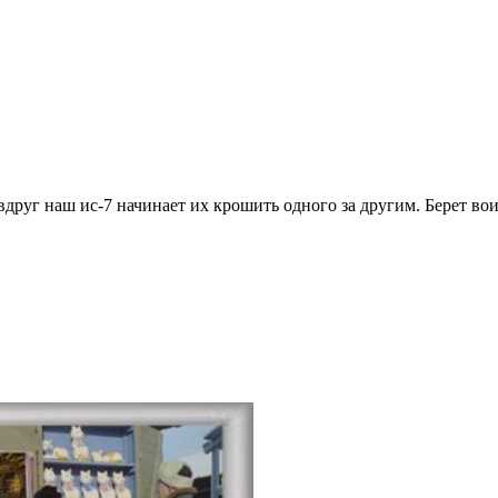
вдруг наш ис-7 начинает их крошить одного за другим. Берет вои