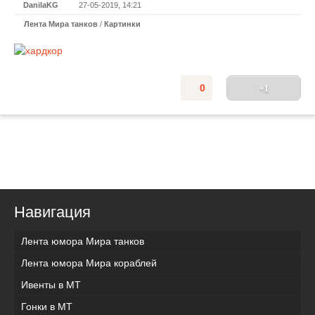
DanilaKG
27-05-2019, 14:21
Лента Мира танков
/
Картинки
0
+1
Навигация
Лента юмора Мира танков
Лента юмора Мира кораблей
Ивенты в МТ
Гонки в МТ