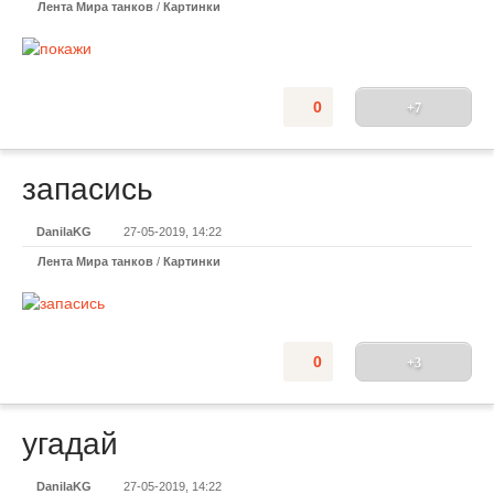
Лента Мира танков
/
Картинки
0
+7
запасись
DanilaKG
27-05-2019, 14:22
Лента Мира танков
/
Картинки
0
+3
угадай
DanilaKG
27-05-2019, 14:22