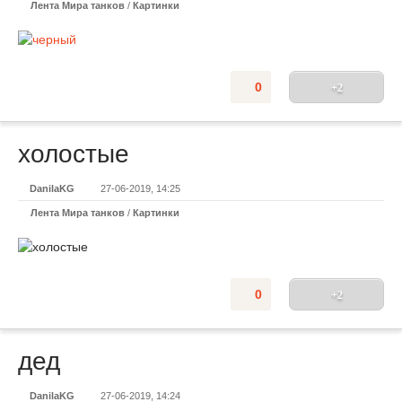
Лента Мира танков
/
Картинки
0
+2
холостые
DanilaKG
27-06-2019, 14:25
Лента Мира танков
/
Картинки
0
+2
дед
DanilaKG
27-06-2019, 14:24