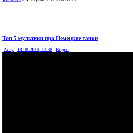
Топ 5 мультики про Немецкие танки
Ansy
18-08-2019, 13:38
Видео