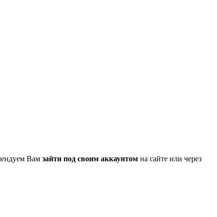
омендуем Вам
зайти под своим аккаунтом
на сайте или через