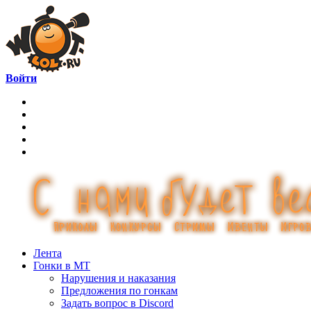
Войти
Лента
Гонки в МТ
Нарушения и наказания
Предложения по гонкам
Задать вопрос в Discord