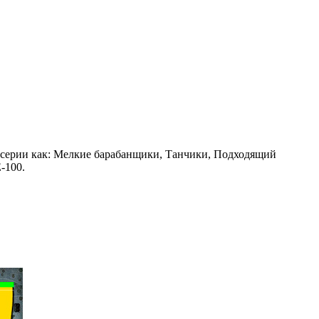
 серии как: Мелкие барабанщики, Танчики, Подходящий
-100.