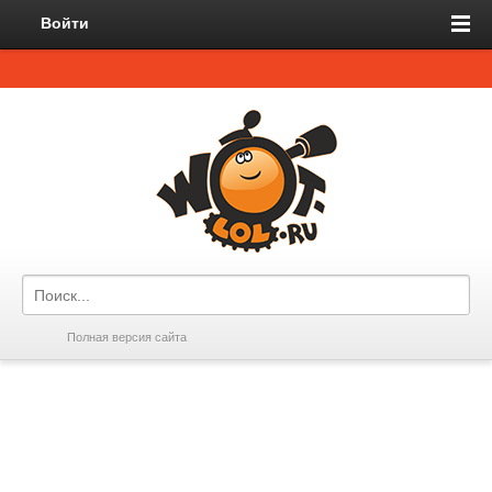
Войти
Полная версия сайта