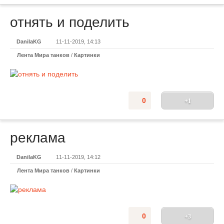
отнять и поделить
DanilaKG
11-11-2019, 14:13
Лента Мира танков
/
Картинки
0
+1
реклама
DanilaKG
11-11-2019, 14:12
Лента Мира танков
/
Картинки
0
+3