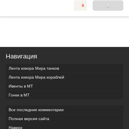
0
0
Навигация
Лента юмора Мира танков
Лента юмора Мира кораблей
Ивенты в МТ
Гонки в МТ
Все последние комментарии
Полная версия сайта
Наверх