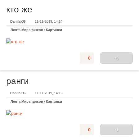
кто же
DanilaKG
11-11-2019, 14:14
Лента Мира танков
/
Картинки
0
+8
ранги
DanilaKG
11-11-2019, 14:13
Лента Мира танков
/
Картинки
0
+1