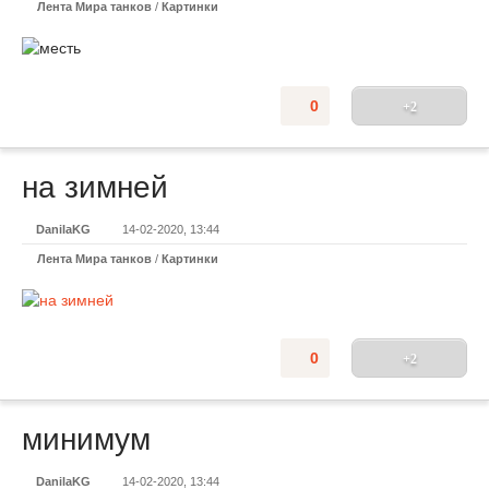
Лента Мира танков
/
Картинки
0
+2
на зимней
DanilaKG
14-02-2020, 13:44
Лента Мира танков
/
Картинки
0
+2
минимум
DanilaKG
14-02-2020, 13:44